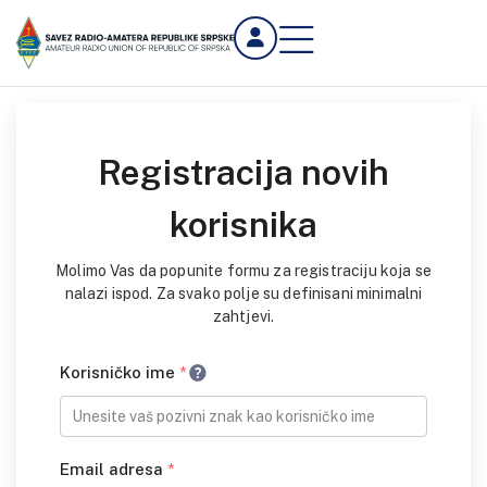
Registracija novih
korisnika
Molimo Vas da popunite formu za registraciju koja se
nalazi ispod. Za svako polje su definisani minimalni
zahtjevi.
Korisničko ime
*
Email adresa
*