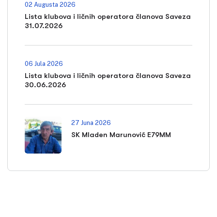
02 Augusta 2026
Lista klubova i ličnih operatora članova Saveza
31.07.2026
06 Jula 2026
Lista klubova i ličnih operatora članova Saveza
30.06.2026
27 Juna 2026
SK Mladen Marunović E79MM