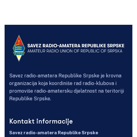
Savez radio-amatera Republike Srpske je krovna
organizacija koja koordiniše rad radio-klubova i
promoviše radio-amatersku djelatnost na teritoriji
Republike Srpske.
Kontakt informacije
Savez radio-amatera Republike Srpske