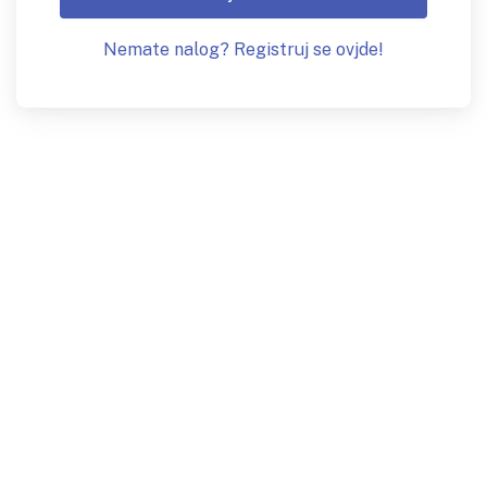
Nemate nalog? Registruj se ovjde!