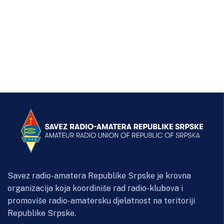
Savez radio-amatera Republike Srpske je krovna
organizacija koja koordiniše rad radio-klubova i
promoviše radio-amatersku djelatnost na teritoriji
Republike Srpske.