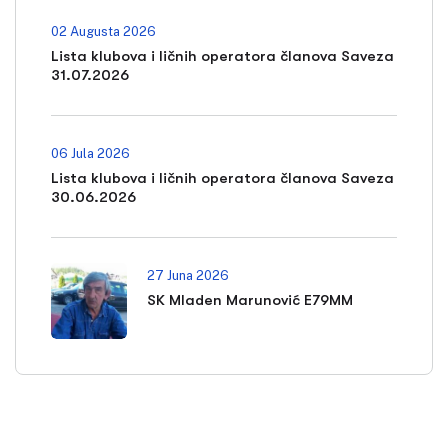
02 Augusta 2026
Lista klubova i ličnih operatora članova Saveza
31.07.2026
06 Jula 2026
Lista klubova i ličnih operatora članova Saveza
30.06.2026
27 Juna 2026
SK Mladen Marunović E79MM