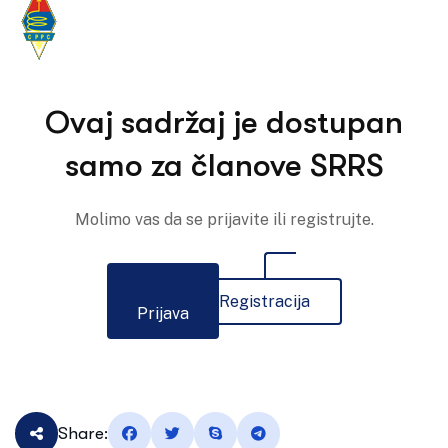
Ovaj sadržaj je dostupan
samo za članove SRRS
Molimo vas da se prijavite ili registrujte.
Registracija
Prijava
Share: