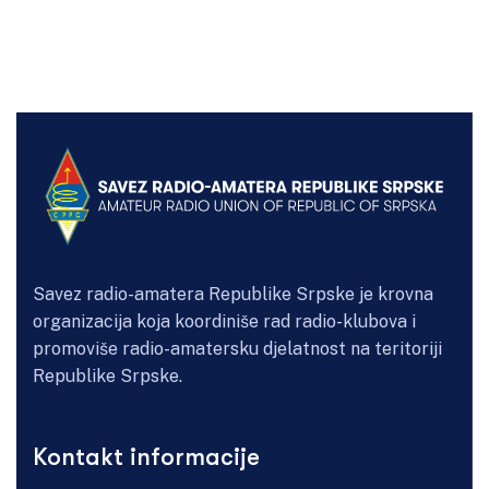
Savez radio-amatera Republike Srpske je krovna
organizacija koja koordiniše rad radio-klubova i
promoviše radio-amatersku djelatnost na teritoriji
Republike Srpske.
Kontakt informacije