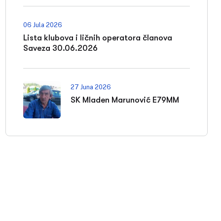
06 Jula 2026
Lista klubova i ličnih operatora članova
Saveza 30.06.2026
27 Juna 2026
SK Mladen Marunović E79MM