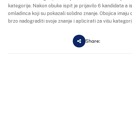
kategorije. Nakon obuke ispit je prijavilo 6 kandidata a 
omladinca koji su pokazali solidno znanje. Obojica imaju 
brzo nadograditi svoje znanje i aplicirati za višu kategori
Share: