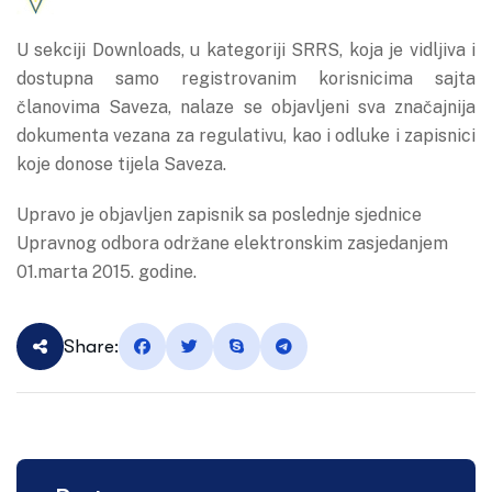
U sekciji Downloads, u kategoriji SRRS, koja je vidljiva i
dostupna samo registrovanim korisnicima sajta
članovima Saveza, nalaze se objavljeni sva značajnija
dokumenta vezana za regulativu, kao i odluke i zapisnici
koje donose tijela Saveza.
Upravo je objavljen zapisnik sa poslednje sjednice
Upravnog odbora održane elektronskim zasjedanjem
01.marta 2015. godine.
Share: