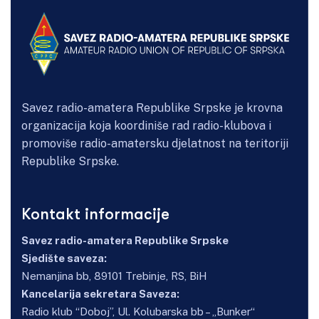
Savez radio-amatera Republike Srpske je krovna
organizacija koja koordiniše rad radio-klubova i
promoviše radio-amatersku djelatnost na teritoriji
Republike Srpske.
Kontakt informacije
Savez radio-amatera Republike Srpske
Sjedište saveza:
Nemanjina bb, 89101 Trebinje, RS, BiH
Kancelarija sekretara Saveza:
Radio klub “Doboj”, Ul. Kolubarska bb – „Bunker“