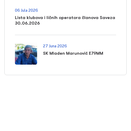
06 Jula 2026
Lista klubova i ličnih operatora članova Saveza
30.06.2026
27 Juna 2026
SK Mladen Marunović E79MM