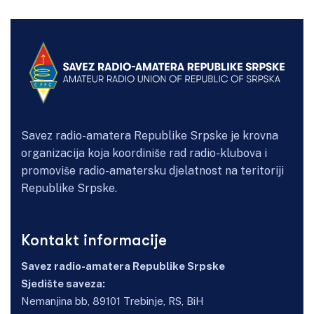
Savez radio-amatera Republike Srpske je krovna
organizacija koja koordiniše rad radio-klubova i
promoviše radio-amatersku djelatnost na teritoriji
Republike Srpske.
Kontakt informacije
Savez radio-amatera Republike Srpske
Sjedište saveza:
Nemanjina bb, 89101 Trebinje, RS, BiH