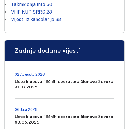
Takmičenja info
50
VHF KUP SRRS
28
Vijesti iz kancelarije
88
Zadnje dodane vijesti
02 Augusta 2026
Lista klubova i ličnih operatora članova Saveza
31.07.2026
06 Jula 2026
Lista klubova i ličnih operatora članova Saveza
30.06.2026