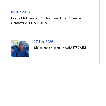
06 Jula 2026
Lista klubova i ličnih operatora članova
Saveza 30.06.2026
27 Juna 2026
SK Mladen Marunović E79MM