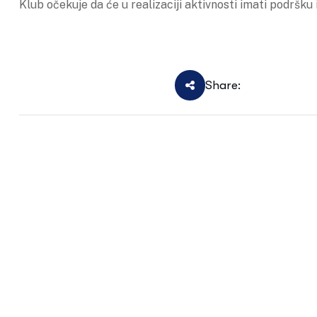
Klub očekuje da će u realizaciji aktivnosti imati podršku
Share: