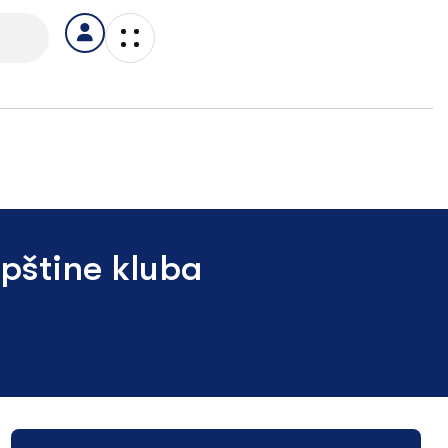
upštine kluba