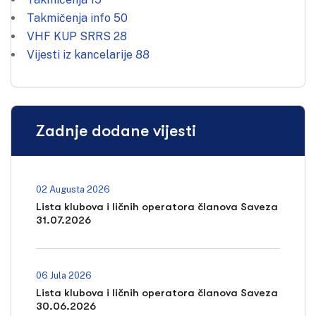
Takmičenja info
50
VHF KUP SRRS
28
Vijesti iz kancelarije
88
Zadnje dodane vijesti
02 Augusta 2026
Lista klubova i ličnih operatora članova Saveza
31.07.2026
06 Jula 2026
Lista klubova i ličnih operatora članova Saveza
30.06.2026